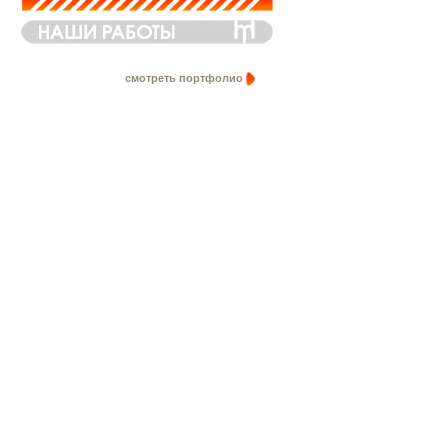
смотреть портфолио