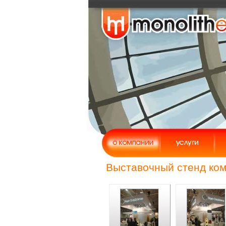
Выставочный стенд ком