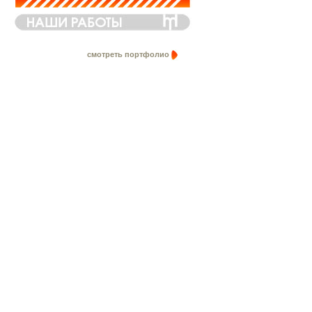
смотреть портфолио