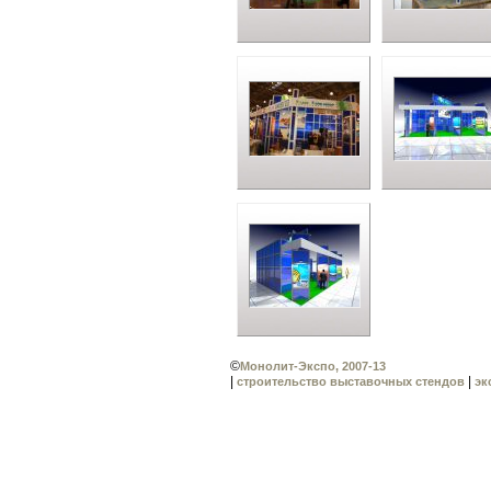
©
Монолит-Экспо, 2007-13
|
|
строительство выставочных стендов
эк